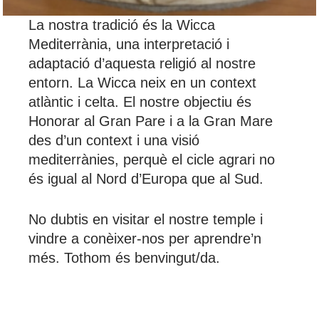
La nostra tradició és la Wicca
Mediterrània, una interpretació i
adaptació d’aquesta religió al nostre
entorn. La Wicca neix en un context
atlàntic i celta. El nostre objectiu és
Honorar al Gran Pare i a la Gran Mare
des d’un context i una visió
mediterrànies, perquè el cicle agrari no
és igual al Nord d’Europa que al Sud.
No dubtis en visitar el nostre temple i
vindre a conèixer-nos per aprendre’n
més. Tothom és benvingut/da.