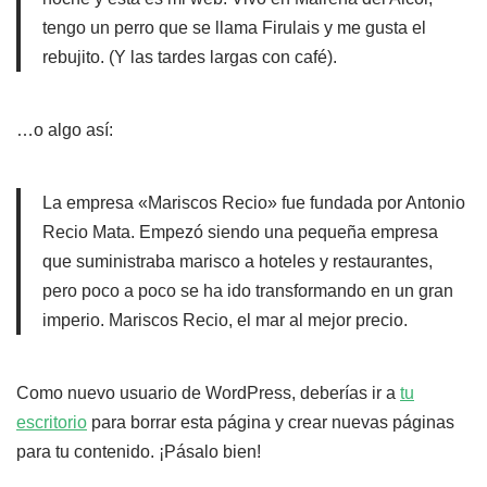
tengo un perro que se llama Firulais y me gusta el
rebujito. (Y las tardes largas con café).
…o algo así:
La empresa «Mariscos Recio» fue fundada por Antonio
Recio Mata. Empezó siendo una pequeña empresa
que suministraba marisco a hoteles y restaurantes,
pero poco a poco se ha ido transformando en un gran
imperio. Mariscos Recio, el mar al mejor precio.
Como nuevo usuario de WordPress, deberías ir a
tu
escritorio
para borrar esta página y crear nuevas páginas
para tu contenido. ¡Pásalo bien!